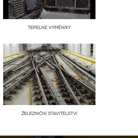
TEPELNÉ VÝMĚNÍKY
ŽELEZNIČNÍ STAVITELSTVÍ