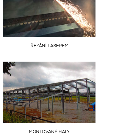
ŘEZÁNÍ LASEREM
MONTOVANÉ HALY