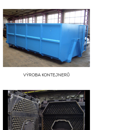
VÝROBA KONTEJNERŮ