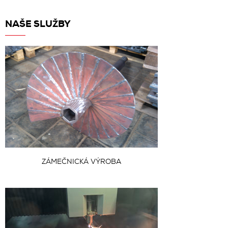
NAŠE SLUŽBY
ZÁMEČNICKÁ VÝROBA