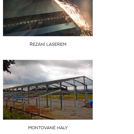
ŘEZÁNÍ LASEREM
MONTOVANÉ HALY