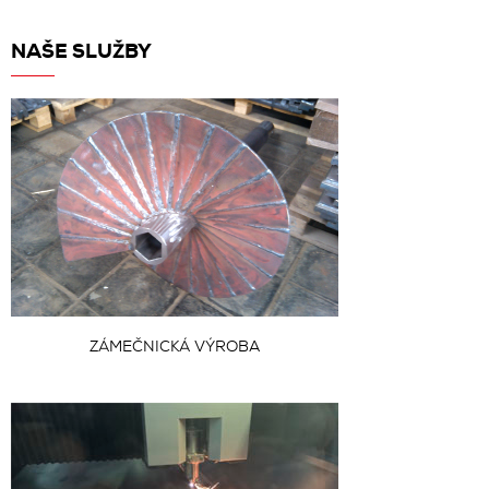
NAŠE SLUŽBY
ZÁMEČNICKÁ VÝROBA