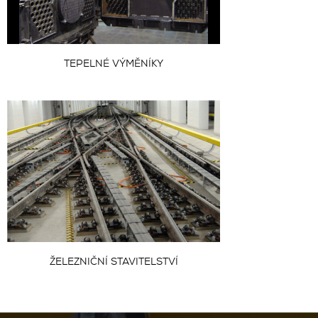
TEPELNÉ VÝMĚNÍKY
ŽELEZNIČNÍ STAVITELSTVÍ